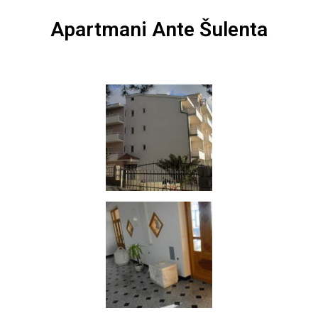
Apartmani Ante Šulenta